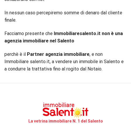
In nessun caso percepiremo somme di denaro dal cliente
finale.
Facciamo presente che
Immobiliaresalento.it non è una
agenzia immobiliare nel Salento
perchè è il
Partner agenzia immobiliare
, e non
Immobiliare salento.it, a vendere un immobile in Salento e
a condurre la trattativa fino al rogito dal Notaio.
La vetrina immobiliare N. 1 del Salento