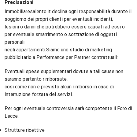
Precisazioni
Immobiliaresalento.it declina ogni responsabilità durante il
soggiorno dei propri clienti per eventuali incidenti,
lesioni o danni che potrebbero essere causati ad essi o
per eventuale smarrimento o sottrazione di oggetti
personali
negli appartamenti.Siamo uno studio di marketing
pubblicitario a Performance per Partner contrattuali:
Eventuali spese supplementari dovute a tali cause non
saranno pertanto rimborsate,
così come non è previsto alcun rimborso in caso di
interruzione forzata dei servizi.
Per ogni eventuale controversia sarà competente il Foro di
Lecce.
Strutture ricettive