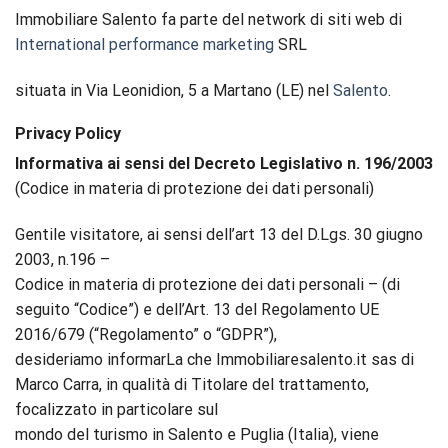
Immobiliare Salento fa parte del network di siti web di
International performance marketing
SRL
situata in Via Leonidion, 5 a Martano (LE) nel
Salento
.
Privacy Policy
Informativa ai sensi del Decreto Legislativo n. 196/2003
(Codice in materia di protezione dei dati personali)
Gentile visitatore, ai sensi dell’art 13 del D.Lgs. 30 giugno
2003, n.196 –
Codice in materia di protezione dei dati personali – (di
seguito “Codice”) e dell’Art. 13 del Regolamento UE
2016/679 (“Regolamento” o “GDPR”),
desideriamo informarLa che Immobiliaresalento.it sas di
Marco Carra, in qualità di Titolare del trattamento,
focalizzato in particolare sul
mondo del turismo in Salento e Puglia (Italia), viene