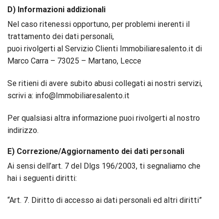
D) Informazioni addizionali
Nel caso ritenessi opportuno, per problemi inerenti il
trattamento dei dati personali,
puoi rivolgerti al Servizio Clienti Immobiliaresalento.it di
Marco Carra – 73025 – Martano, Lecce
Se ritieni di avere subito abusi collegati ai nostri servizi,
scrivi a: info@Immobiliaresalento.it
Per qualsiasi altra informazione puoi rivolgerti al nostro
indirizzo.
E) Correzione/Aggiornamento dei dati personali
Ai sensi dell’art. 7 del Dlgs 196/2003, ti segnaliamo che
hai i seguenti diritti:
“Art. 7. Diritto di accesso ai dati personali ed altri diritti”