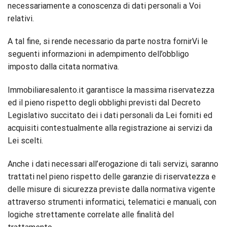
necessariamente a conoscenza di dati personali a Voi
relativi.
A tal fine, si rende necessario da parte nostra fornirVi le
seguenti informazioni in adempimento dell’obbligo
imposto dalla citata normativa.
Immobiliaresalento.it garantisce la massima riservatezza
ed il pieno rispetto degli obblighi previsti dal Decreto
Legislativo succitato dei i dati personali da Lei forniti ed
acquisiti contestualmente alla registrazione ai servizi da
Lei scelti.
Anche i dati necessari all’erogazione di tali servizi, saranno
trattati nel pieno rispetto delle garanzie di riservatezza e
delle misure di sicurezza previste dalla normativa vigente
attraverso strumenti informatici, telematici e manuali, con
logiche strettamente correlate alle finalità del