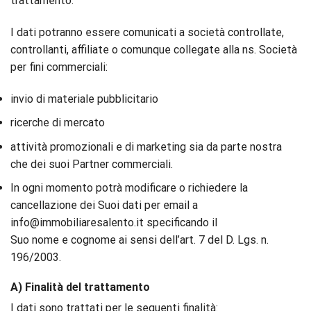
trattamento.
I dati potranno essere comunicati a società controllate,
controllanti, affiliate o comunque collegate alla ns. Società
per fini commerciali:
invio di materiale pubblicitario
ricerche di mercato
attività promozionali e di marketing sia da parte nostra
che dei suoi Partner commerciali.
In ogni momento potrà modificare o richiedere la
cancellazione dei Suoi dati per email a
info@immobiliaresalento.it specificando il
Suo nome e cognome ai sensi dell’art. 7 del D. Lgs. n.
196/2003.
A) Finalità del trattamento
I dati sono trattati per le seguenti finalità: