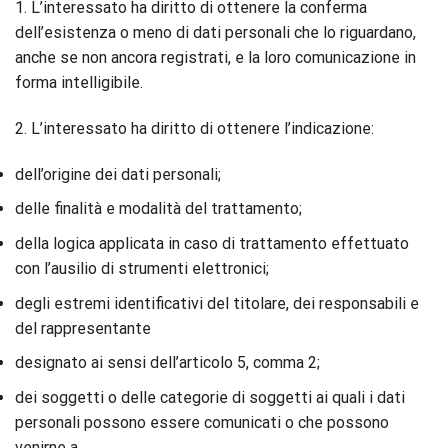
1. L’interessato ha diritto di ottenere la conferma
dell’esistenza o meno di dati personali che lo riguardano,
anche se non ancora registrati, e la loro comunicazione in
forma intelligibile.
2. L’interessato ha diritto di ottenere l’indicazione:
dell’origine dei dati personali;
delle finalità e modalità del trattamento;
della logica applicata in caso di trattamento effettuato
con l’ausilio di strumenti elettronici;
degli estremi identificativi del titolare, dei responsabili e
del rappresentante
designato ai sensi dell’articolo 5, comma 2;
dei soggetti o delle categorie di soggetti ai quali i dati
personali possono essere comunicati o che possono
venirne a