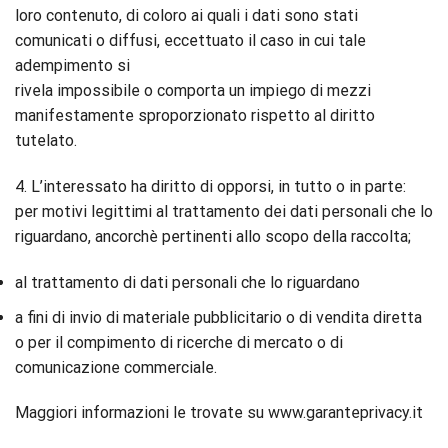
loro contenuto, di coloro ai quali i dati sono stati
comunicati o diffusi, eccettuato il caso in cui tale
adempimento si
rivela impossibile o comporta un impiego di mezzi
manifestamente sproporzionato rispetto al diritto
tutelato.
4. L’interessato ha diritto di opporsi, in tutto o in parte:
per motivi legittimi al trattamento dei dati personali che lo
riguardano, ancorchè pertinenti allo scopo della raccolta;
al trattamento di dati personali che lo riguardano
a fini di invio di materiale pubblicitario o di vendita diretta
o per il compimento di ricerche di mercato o di
comunicazione commerciale.
Maggiori informazioni le trovate su www.garanteprivacy.it