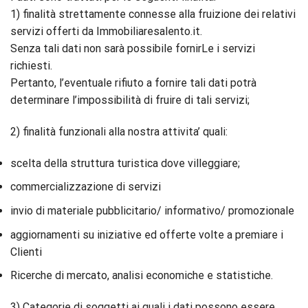
1) finalità strettamente connesse alla fruizione dei relativi
servizi offerti da Immobiliaresalento.it.
Senza tali dati non sarà possibile fornirLe i servizi
richiesti.
Pertanto, l’eventuale rifiuto a fornire tali dati potrà
determinare l’impossibilità di fruire di tali servizi;
2) finalità funzionali alla nostra attivita’ quali:
scelta della struttura turistica dove villeggiare;
commercializzazione di servizi
invio di materiale pubblicitario/ informativo/ promozionale
aggiornamenti su iniziative ed offerte volte a premiare i
Clienti
Ricerche di mercato, analisi economiche e statistiche.
3) Categorie di soggetti ai quali i dati possono essere