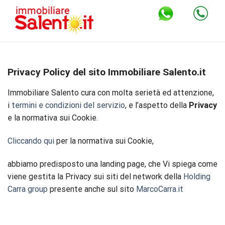
Skip
to
content
Privacy Policy del sito Immobiliare Salento.it
Immobiliare Salento cura con molta serietà ed attenzione,
i
termini e condizioni del servizio
, e l’aspetto della
Privacy
e la normativa sui Cookie.
Cliccando qui
per la normativa sui Cookie,
abbiamo predisposto una landing page, che Vi spiega come
viene gestita la Privacy sui siti del network della
Holding
Carra group
presente anche sul sito
MarcoCarra.it