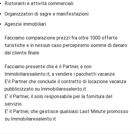
Ristoranti e attività commerciali
Organizzatori di sagre e manifestazioni
Agenzie immobiliari
Facciamo comparazione prezzi fra oltre 1000 offerte
turistiche e in nessun caso percepiremo somme di denaro
dal cliente finale.
Facciamo presente che è il Partner, e non
Immobiliaresalento.it, a vendere i pacchetti vacanze.
E’il Partner che conclude il contratto di locazione vacanza
pubblicizzato su Immobiliaresalento.it
E’ il Partner, il solo responsabile per la fornitura del
servizio.
E’ il Partner, che gestisce qualsiasi Last Minute promosso
su Immobiliaresalento.it