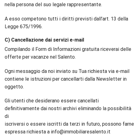
nella persona del suo legale rappresentante.
A esso competono tutti i diritti previsti dall’art. 13 della
Legge 675/1996.
C) Cancellazione dai servizi e-mail
Compilando il Form di Informazioni gratuita riceverai delle
offerte per vacanze nel Salento.
Ogni messaggio da noi inviato su Tua richiesta via e-mail
contiene le istruzioni per cancellarti dalla Newsletter in
oggetto.
Gli utenti che desiderano essere cancellati
definitivamente dai nostri archivi eliminando la possibilità
di
iscriversi o essere iscritti da terzi in futuro, possono farne
espressa richiesta a info@immobiliaresalento.it