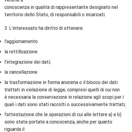
conoscenza in qualità di rappresentante designato nel
territorio dello Stato, di responsabili o incaricati.
3. L’interessato ha diritto di ottenere:
l’aggiornamento
la rettificazione
l’integrazione dei dati;
la cancellazione
la trasformazione in forma anonima o il blocco dei dati
trattati in violazione di legge, compresi quelli di cui non
è necessaria la conservazione in relazione agli scopi per i
quali i dati sono stati raccolti o successivamente trattati;
l’attestazione che le operazioni di cui alle lettere a) e b)
sono state portate a conoscenza, anche per quanto
riguarda il