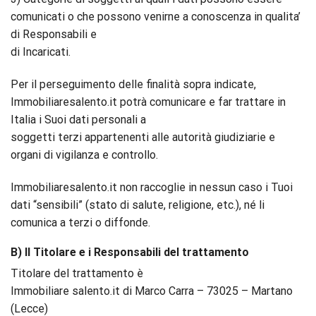
comunicati o che possono venirne a conoscenza in qualita’
di Responsabili e
di Incaricati.
Per il perseguimento delle finalità sopra indicate,
Immobiliaresalento.it potrà comunicare e far trattare in
Italia i Suoi dati personali a
soggetti terzi appartenenti alle autorità giudiziarie e
organi di vigilanza e controllo.
Immobiliaresalento.it non raccoglie in nessun caso i Tuoi
dati “sensibili” (stato di salute, religione, etc.), né li
comunica a terzi o diffonde.
B) Il Titolare e i Responsabili del trattamento
Titolare del trattamento è
Immobiliare salento.it di Marco Carra – 73025 – Martano
(Lecce)